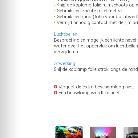
Knip de koplamp folie ruimschoots op 
Gebruik een zachte rakel met vilt.
Gebruik een (haar)föhn voor bochtwerk
Vermijd onnodig contact met de lijmlaa
Luchtbellen
Besproei indien mogelijk een lichte nevel
water over het oppervlak om luchtbellen
verwijderen.
Afwerking
Snij de koplamp folie strak langs de rand
Vergeet de extra beschermlaag niet.
Een bouwlamp wordt te heet.